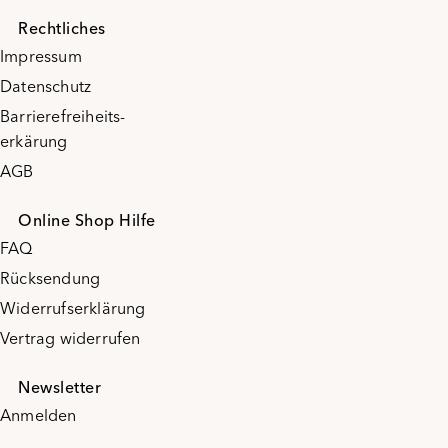
Rechtliches
Impressum
Datenschutz
Barrierefreiheits-
erkärung
AGB
Online Shop Hilfe
FAQ
Rücksendung
Widerrufserklärung
Vertrag widerrufen
Newsletter
Anmelden