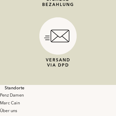
BEZAHLUNG
VERSAND
VIA DPD
Standorte
Penz Damen
Marc Cain
Über uns