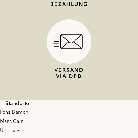
BEZAHLUNG
VERSAND
VIA DPD
Standorte
Penz Damen
Marc Cain
Über uns