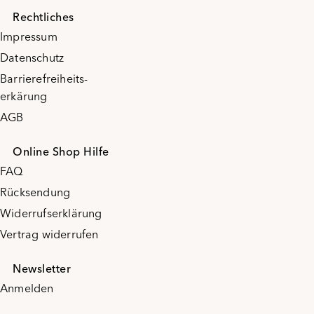
Rechtliches
Impressum
Datenschutz
Barrierefreiheits-
erkärung
AGB
Online Shop Hilfe
FAQ
Rücksendung
Widerrufserklärung
Vertrag widerrufen
Newsletter
Anmelden