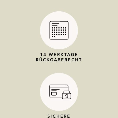
14 WERKTAGE
RÜCKGABERECHT
SICHERE