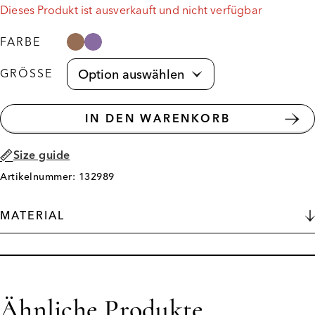
Dieses Produkt ist ausverkauft und nicht verfügbar
FARBE
GRÖSSE
IN DEN WARENKORB
Size guide
Artikelnummer: 132989
MATERIAL
Ähnliche Produkte