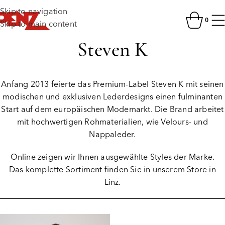
Skip to navigation
0
Skip to main content
Steven K
Anfang 2013 feierte das Premium-Label Steven K mit seinen
modischen und exklusiven Lederdesigns einen fulminanten
Start auf dem europäischen Modemarkt. Die Brand arbeitet
mit hochwertigen Rohmaterialien, wie Velours- und
Nappaleder.
Online zeigen wir Ihnen ausgewählte Styles der Marke.
Das komplette Sortiment finden Sie in unserem Store in
Linz.