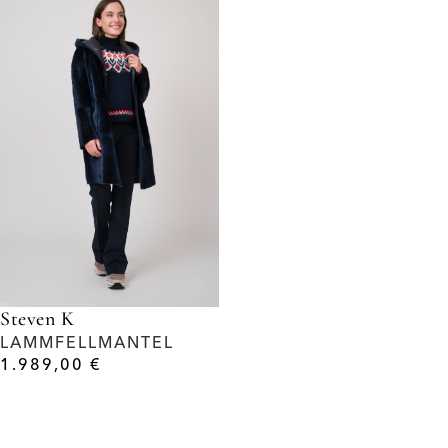
Steven K
LAMMFELLMANTEL
1.989,00
€