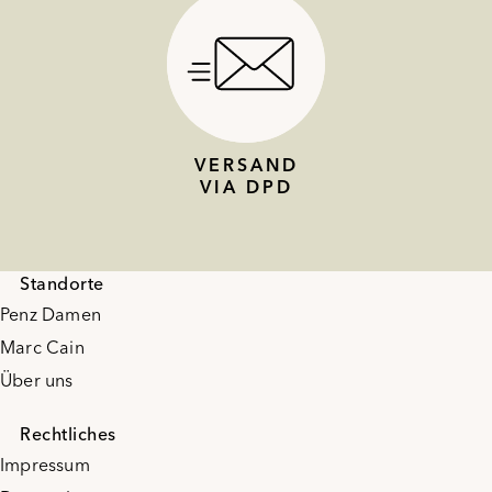
VERSAND
VIA DPD
Standorte
Penz Damen
Marc Cain
Über uns
Rechtliches
Impressum