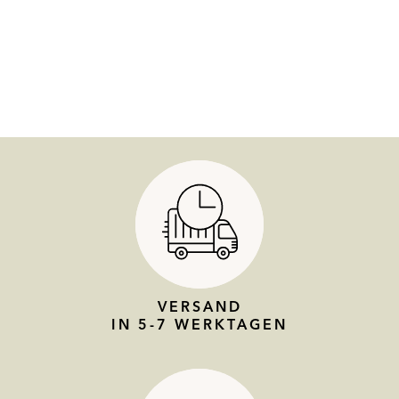
VERSAND
IN 5-7 WERKTAGEN