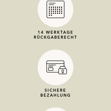
14 WERKTAGE
RÜCKGABERECHT
SICHERE
BEZAHLUNG